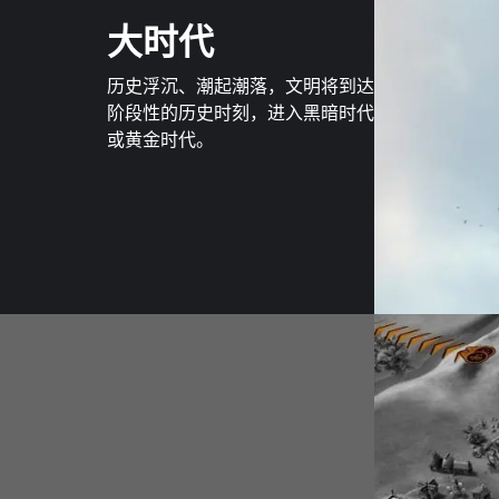
大时代
历史浮沉、潮起潮落，文明将到达
阶段性的历史时刻，进入黑暗时代
或黄金时代。