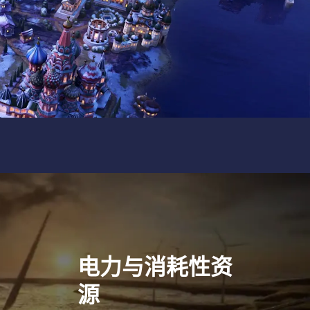
电力与消耗性资
源