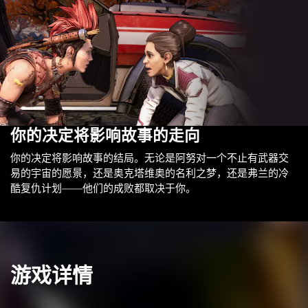
你的决定将影响故事的走向
你的决定将影响故事的结局。无论是阿努对一个不止有武器交
易的宇宙的愿景，还是奥克塔维奥的名利之梦，还是弗兰的冷
酷复仇计划——他们的成败都取决于你。
游戏详情