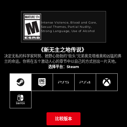
Intense Violence
Blood and Gore
Sexual Themes
Partial Nudity
Strong Language
Use of Alcohol
《新无主之地传说》
决定无私的科学家阿努、她野心勃勃的“街头”兄弟奥克塔维奥和凶猛的弗
兰的命运。你将在五个激动人心的章节中以自己的方式创出一片天地。
选择平台：Steam
比较版本