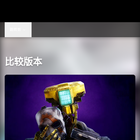
跳转到
比较版本