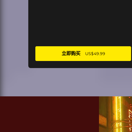
立即购买
US$49.99