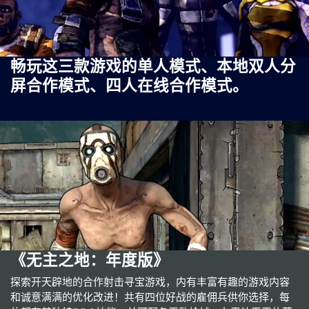
畅玩这三款游戏的单人模式、本地双人分
屏合作模式、四人在线合作模式。
《无主之地：年度版》
探索开天辟地的合作射击寻宝游戏，内有丰富有趣的游戏内容
和诚意满满的优化改进！共有四位好战的雇佣兵供你选择，每