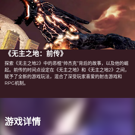
《无主之地：前传》
探索《无主之地2》中的恶棍“帅杰克”背后的故事，以及他的崛
起。前传的时间点设定在《无主之地》和《无主之地2》之间，
赋予了全新的游戏玩法，混合了深受玩家喜爱的射击游戏和
RPG机制。
游戏详情