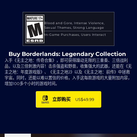
Blood and Gore
Intense Violence
Sexual Themes
Strong Language
In-Game Purchases
Users Interact
Buy Borderlands: Legendary Collection
入手《无主之地：传奇合集》，即可获得躁动无限的三重奏、三倍战利
品，以及三倍刺激内容！击杀强盗和野兽，收集强大的武器，还能在《无
主之地：年度游戏版》、《无主之地2》以及《无主之地：前传》中拯救
宇宙。同时，还能以难以置信的价格，入手这每款游戏的大量附加内容，
增加100多个小时的游戏时间。
立即购买
US$49.99