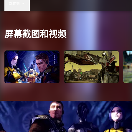
US$49.99
跳转到
屏幕截图和视频