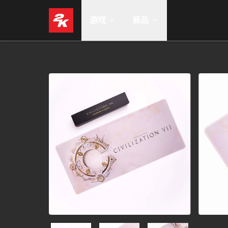
游戏
商品