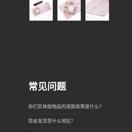
常见问题
你们实体版物品的退款政策是什么？
您会发货至什么地区？