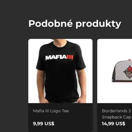
Podobné produkty
Mafia III Logo Tee
Borderlands 3
Snapback Cap
9,99 US$
14,99 US$