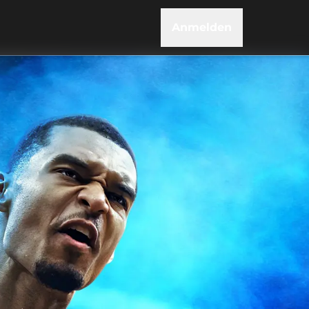
Anmelden