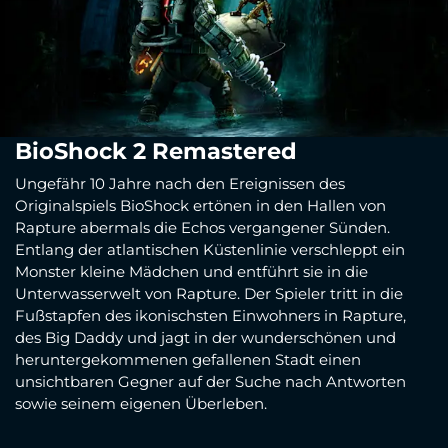
BioShock 2 Remastered
Ungefähr 10 Jahre nach den Ereignissen des
Originalspiels BioShock ertönen in den Hallen von
Rapture abermals die Echos vergangener Sünden.
Entlang der atlantischen Küstenlinie verschleppt ein
Monster kleine Mädchen und entführt sie in die
Unterwasserwelt von Rapture. Der Spieler tritt in die
Fußstapfen des ikonischsten Einwohners in Rapture,
des Big Daddy und jagt in der wunderschönen und
heruntergekommenen gefallenen Stadt einen
unsichtbaren Gegner auf der Suche nach Antworten
sowie seinem eigenen Überleben.