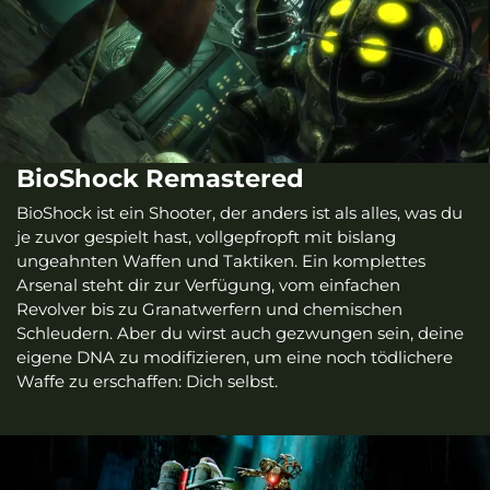
BioShock Remastered
BioShock ist ein Shooter, der anders ist als alles, was du
je zuvor gespielt hast, vollgepfropft mit bislang
ungeahnten Waffen und Taktiken. Ein komplettes
Arsenal steht dir zur Verfügung, vom einfachen
Revolver bis zu Granatwerfern und chemischen
Schleudern. Aber du wirst auch gezwungen sein, deine
eigene DNA zu modifizieren, um eine noch tödlichere
Waffe zu erschaffen: Dich selbst.