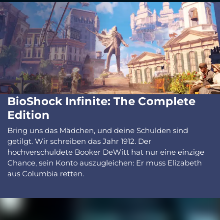
BioShock Infinite: The Complete
Edition
Bring uns das Mädchen, und deine Schulden sind
getilgt. Wir schreiben das Jahr 1912. Der
hochverschuldete Booker DeWitt hat nur eine einzige
Chance, sein Konto auszugleichen: Er muss Elizabeth
aus Columbia retten.