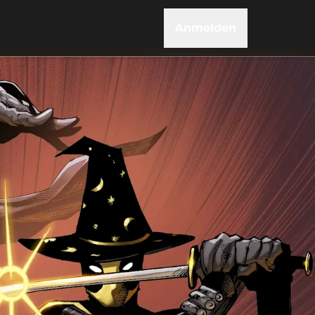
Anmelden