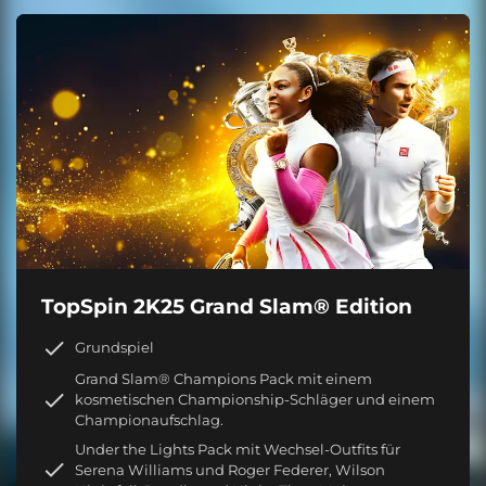
TopSpin 2K25 Grand Slam® Edition
Grundspiel
Grand Slam® Champions Pack mit einem
kosmetischen Championship-Schläger und einem
Championaufschlag.
Under the Lights Pack mit Wechsel-Outfits für
Serena Williams und Roger Federer, Wilson