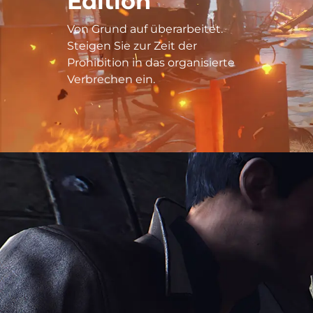
Edition
Von Grund auf überarbeitet.
Steigen Sie zur Zeit der
Prohibition in das organisierte
Verbrechen ein.