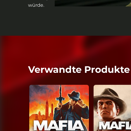
würde.
Verwandte Produkte