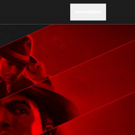
Anmelden