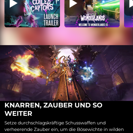
KNARREN, ZAUBER UND SO
WEITER
Setze durchschlagskräftige Schusswaffen und
verheerende Zauber ein, um die Bösewichte in wilden