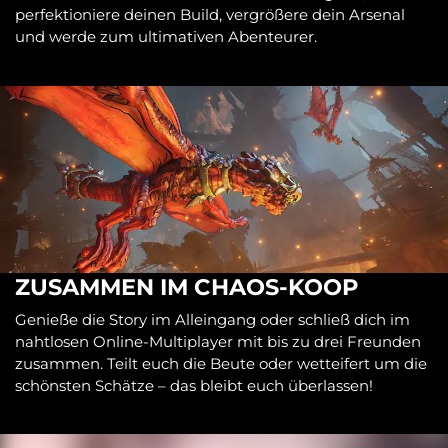
perfektioniere deinen Build, vergrößere dein Arsenal
und werde zum ultimativen Abenteurer.
ZUSAMMEN IM CHAOS-KOOP
Genieße die Story im Alleingang oder schließ dich im
nahtlosen Online-Multiplayer mit bis zu drei Freunden
zusammen. Teilt euch die Beute oder wetteifert um die
schönsten Schätze – das bleibt euch überlassen!