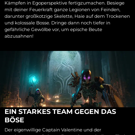
Kämpfen in Egoperspektive fertigzumachen. Besiege
mit deiner Feuerkraft ganze Legionen von Feinden,
darunter großkotzige Skelette, Haie auf dem Trockenen
und kolossale Bosse. Dringe dann noch tiefer in
gefährliche Gewölbe vor, um epische Beute
abzusahnen!
EIN STARKES TEAM GEGEN DAS
BÖSE
Der eigenwillige Captain Valentine und der