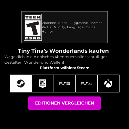
Violence
Blood
Suggestive Themes
Partial Nudity
Language
Crude
Humor
Tiny Tina's Wonderlands kaufen
Wage dich in ein episches Abenteuer voller schrulliger
Gestalten, Wunder und Waffen!
Plattform wählen: Steam
EDITIONEN VERGLEICHEN