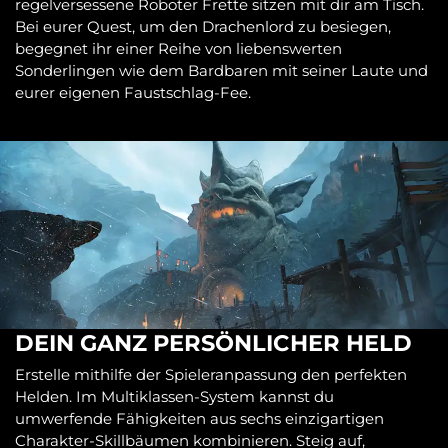
regelversessene Roboter Frette sitzen mit dir am Tisch.
Bei eurer Quest, um den Drachenlord zu besiegen,
begegnet ihr einer Reihe von liebenswerten
Sonderlingen wie dem Bardbaren mit seiner Laute und
eurer eigenen Faustschlag-Fee.
DEIN GANZ PERSÖNLICHER HELD
Erstelle mithilfe der Spieleranpassung den perfekten
Helden. Im Multiklassen-System kannst du
umwerfende Fähigkeiten aus sechs einzigartigen
Charakter-Skillbäumen kombinieren. Steig auf,