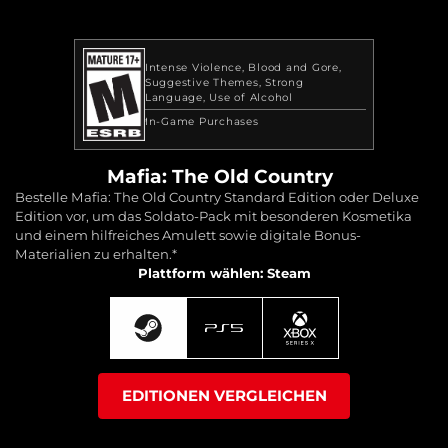
Intense Violence
Blood and Gore
Suggestive Themes
Strong
Language
Use of Alcohol
In-Game Purchases
Mafia: The Old Country
Bestelle Mafia: The Old Country Standard Edition oder Deluxe
Edition vor, um das Soldato-Pack mit besonderen Kosmetika
und einem hilfreiches Amulett sowie digitale Bonus-
Materialien zu erhalten.*
Plattform wählen: Steam
EDITIONEN VERGLEICHEN