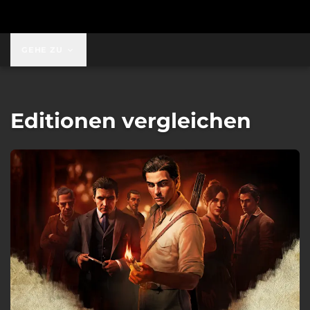
GEHE ZU
Editionen vergleichen