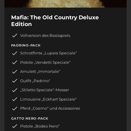
Mafia: The Old Country Deluxe
Edition
Vollversion des Basisspiels
PADRINO-PACK
Schrotflinte „Lupara Speciale“
Pistole „Vendetti Speciale“
Amulett „Immortale“
Outfit „Padrino“
„Stiletto Speciale“-Messer
Limousine „Eckhart Speciale“
Pferd „Cosimo“ und Accessoires
GATTO NERO-PACK
Pistole „Bodeo Nero“