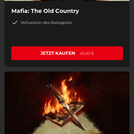
Mafia: The Old Country
Vollversion des Basisspiels
JETZT KAUFEN
49,99 $