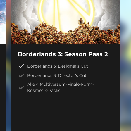
Borderlands 3: Season Pass 2
Borderlands 3: Designer's Cut
Borderlands 3: Director's Cut
Alle 4 Multiversum-Finale-Form-
Kosmetik-Packs