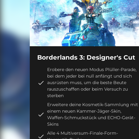
Borderlands 3: Designer's Cut
Erobere den neuen Modus Plüller-Parade,
bei dem jeder bei null anfängt und sich
ausrüsten muss, um die beste Beute
rauszuschaffen oder beim Versuch zu
sterben
Erweitere deine Kosmetik-Sammlung mit
einem neuen Kammer-Jäger-Skin,
Waffen-Schmuckstück und ECHO-Gerät-
Skins
Alle 4 Multiversum-Finale-Form-