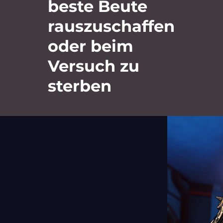
beste Beute
rauszuschaffen
oder beim
Versuch zu
sterben