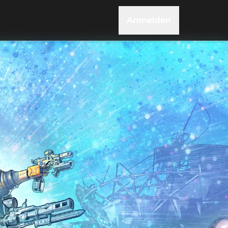
Anmelden