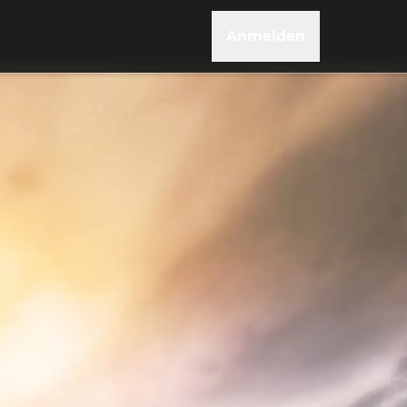
Anmelden