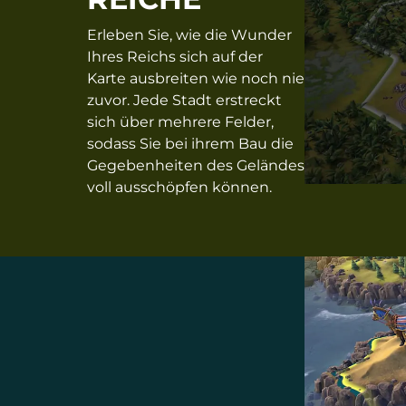
Erleben Sie, wie die Wunder
Ihres Reichs sich auf der
Karte ausbreiten wie noch nie
zuvor. Jede Stadt erstreckt
sich über mehrere Felder,
sodass Sie bei ihrem Bau die
Gegebenheiten des Geländes
voll ausschöpfen können.