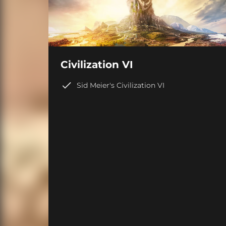
Civilization VI
Sid Meier's Civilization VI