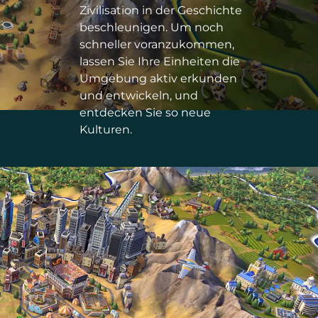
Zivilisation in der Geschichte
beschleunigen. Um noch
schneller voranzukommen,
lassen Sie Ihre Einheiten die
Umgebung aktiv erkunden
und entwickeln, und
entdecken Sie so neue
Kulturen.