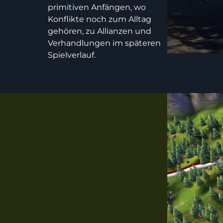
primitiven Anfängen, wo
Konflikte noch zum Alltag
gehören, zu Allianzen und
Verhandlungen im späteren
Spielverlauf.