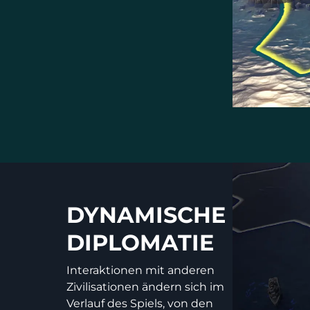
DYNAMISCHE
DIPLOMATIE
Interaktionen mit anderen
Zivilisationen ändern sich im
Verlauf des Spiels, von den