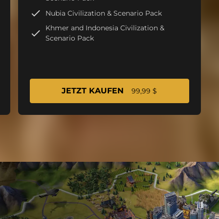
Nubia Civilization & Scenario Pack
Khmer and Indonesia Civilization &
Scenario Pack
JETZT KAUFEN
99,99 $