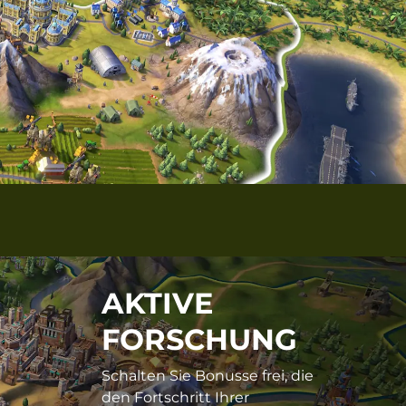
AKTIVE
FORSCHUNG
Schalten Sie Bonusse frei, die
den Fortschritt Ihrer