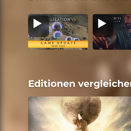
Editionen vergleiche