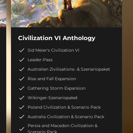
Civilization VI Anthology
Sid Meier's Civilization VI
Leader-Pass
Australien Zivilisations- & Szenariopaket
Rise and Fall Expansion
Gathering Storm Expansion
Wikinger-Szenariopaket
Poland Civilization & Scenario Pack
Australia Civilization & Scenario Pack
Persia and Macedon Civilization &
Scenario Pack