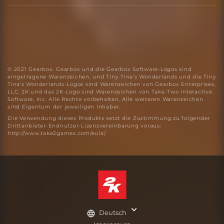
© 2021 Gearbox. Gearbox und die Gearbox Software-Logos sind
eingetragene Warenzeichen, und Tiny Tina's Wonderlands und die Tiny
Tina's Wonderlands-Logos sind Warenzeichen von Gearbox Enterprises,
LLC. 2K und das 2K-Logo sind Warenzeichen von Take-Two Interactive
Software, Inc. Alle Rechte vorbehalten. Alle weiteren Warenzeichen
sind Eigentum der jeweiligen Inhaber.
Die Verwendung dieses Produkts setzt die Zustimmung zu folgender
Drittanbieter-Endnutzer-Lizenzvereinbarung voraus:
http://www.take2games.com/eula/
Deutsch