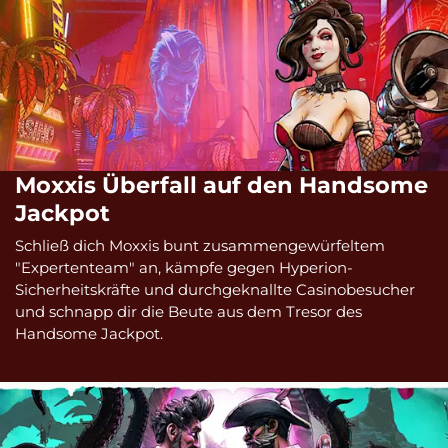
Moxxis Überfall auf den Handsome
Jackpot
Schließ dich Moxxis bunt zusammengewürfeltem
"Expertenteam" an, kämpfe gegen Hyperion-
Sicherheitskräfte und durchgeknallte Casinobesucher
und schnapp dir die Beute aus dem Tresor des
Handsome Jackpot.