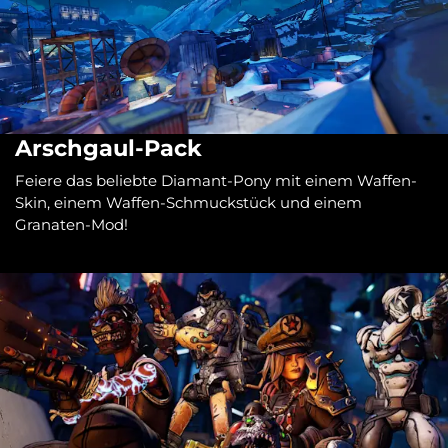
Arschgaul-Pack
Feiere das beliebte Diamant-Pony mit einem Waffen-
Skin, einem Waffen-Schmuckstück und einem
Granaten-Mod!