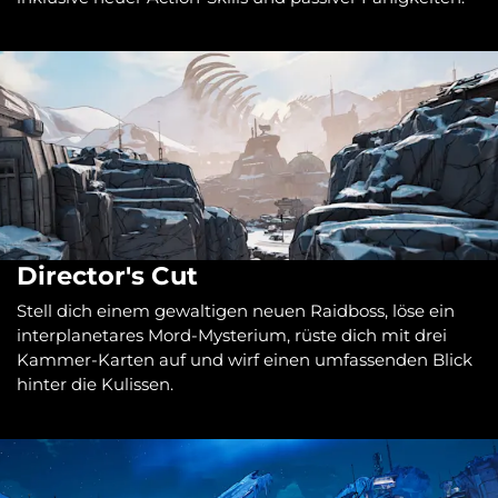
Director's Cut
Stell dich einem gewaltigen neuen Raidboss, löse ein
interplanetares Mord-Mysterium, rüste dich mit drei
Kammer-Karten auf und wirf einen umfassenden Blick
hinter die Kulissen.