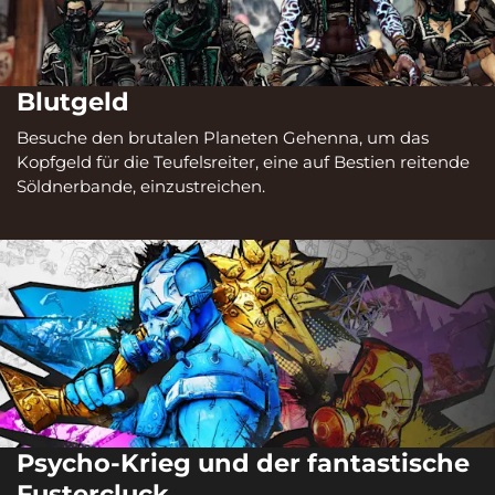
Blutgeld
Besuche den brutalen Planeten Gehenna, um das
Kopfgeld für die Teufelsreiter, eine auf Bestien reitende
Söldnerbande, einzustreichen.
Psycho-Krieg und der fantastische
Fustercluck