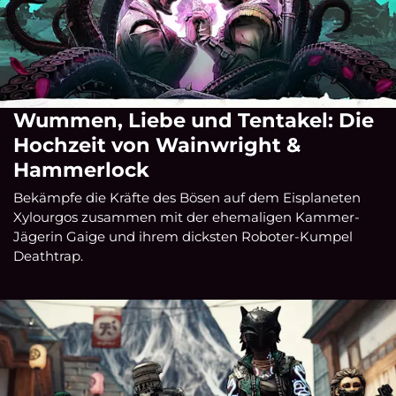
Wummen, Liebe und Tentakel: Die
Hochzeit von Wainwright &
Hammerlock
Bekämpfe die Kräfte des Bösen auf dem Eisplaneten
Xylourgos zusammen mit der ehemaligen Kammer-
Jägerin Gaige und ihrem dicksten Roboter-Kumpel
Deathtrap.