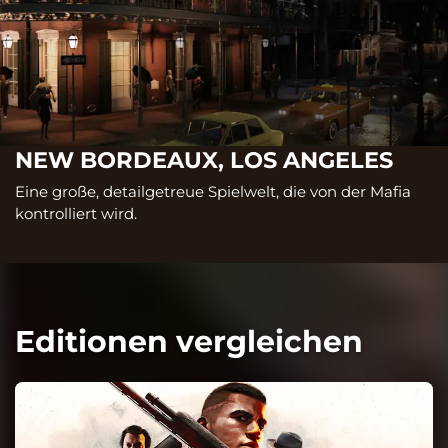
NEW BORDEAUX, LOS ANGELES
Eine große, detailgetreue Spielwelt, die von der Mafia
kontrolliert wird.
Editionen vergleichen