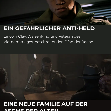
EIN GEFÄHRLICHER ANTI-HELD
Lincoln Clay, Waisenkind und Veteran des
Vietnamkrieges, beschreitet den Pfad der Rache.
EINE NEUE FAMILIE AUF DER
ASCHE DER ALTEN