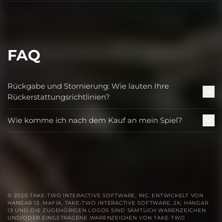
FAQ
Rückgabe und Stornierung: Wie lauten Ihre
Rückerstattungsrichtlinien?
Wie komme ich nach dem Kauf an mein Spiel?
© 2020 TAKE-TWO INTERACTIVE SOFTWARE, INC. ENTWICKELT VON
HANGAR 13. MAFIA, TAKE-TWO INTERACTIVE SOFTWARE, 2K, HANGAR
13 UND DIE ZUGEHÖRIGEN LOGOS SIND SÄMTLICH WARENZEICHEN
UND/ODER EINGETRAGENE WARENZEICHEN VON TAKE-TWO