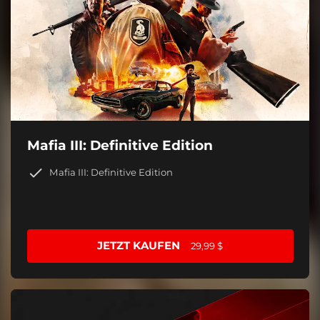
Mafia III: Definitive Edition
Mafia III: Definitive Edition
JETZT KAUFEN
29,99 $