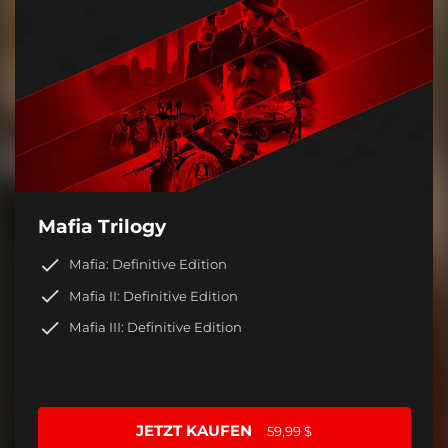
Mafia Trilogy
Mafia: Definitive Edition
Mafia II: Definitive Edition
Mafia III: Definitive Edition
JETZT KAUFEN
59,99 $