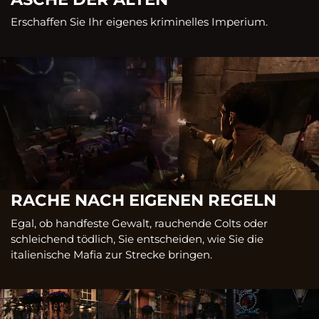
Erschaffen Sie Ihr eigenes kriminelles Imperium.
RACHE NACH EIGENEN REGELN
Egal, ob handfeste Gewalt, rauchende Colts oder
schleichend tödlich, Sie entscheiden, wie Sie die
italienische Mafia zur Strecke bringen.