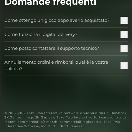
Domande frequenti
Come ottengo un gioco dopo averlo acquistato?
Come funziona il digital delivery?
Come posso contattare il supporto tecnico?
Annullamento ordini e rimborsi: qual è la vostra
politica?
© 2002-2017 Take-Two Interactive Software e sue sussidiarie. BioShock,
2K Games, il logo 2K Games e Take-Two Interactive Software sono tutti
marchi commerciali e/o marchi commerciali registrati di Take-Two
Interactive Software, Inc. Tutti i diritti riservati.