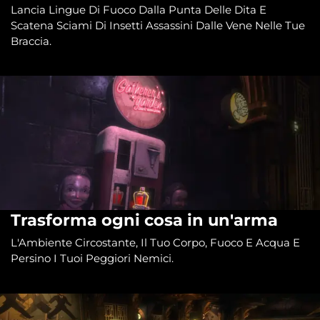
Lancia Lingue Di Fuoco Dalla Punta Delle Dita E
Scatena Sciami Di Insetti Assassini Dalle Vene Nelle Tue
Braccia.
Trasforma ogni cosa in un'arma
L'Ambiente Circostante, Il Tuo Corpo, Fuoco E Acqua E
Persino I Tuoi Peggiori Nemici.