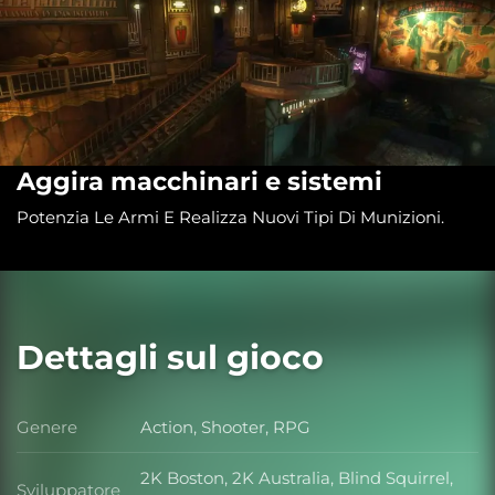
Aggira macchinari e sistemi
Potenzia Le Armi E Realizza Nuovi Tipi Di Munizioni.
Dettagli sul gioco
Genere
Action, Shooter, RPG
Genere
2K Boston, 2K Australia, Blind Squirrel,
Sviluppatore