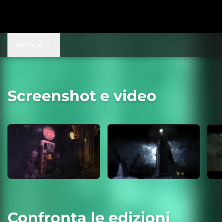
SALTA A
Screenshot e video
Confronta le edizioni