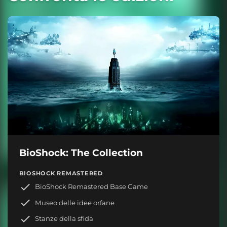
BioShock: The Collection
BIOSHOCK REMASTERED
BioShock Remastered Base Game
Museo delle idee orfane
Stanze della sfida