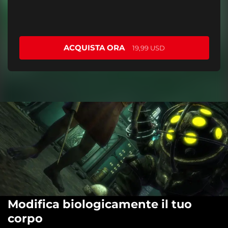
ACQUISTA ORA
19,99 USD
Modifica biologicamente il tuo
corpo