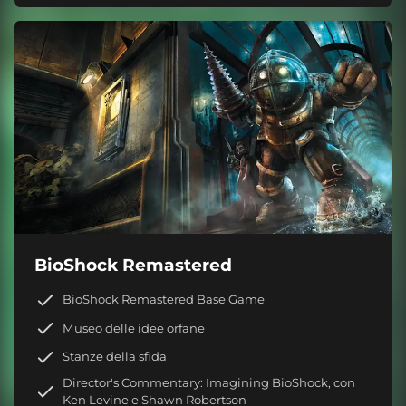
BioShock Remastered
BioShock Remastered Base Game
Museo delle idee orfane
Stanze della sfida
Director's Commentary: Imagining BioShock, con
Ken Levine e Shawn Robertson