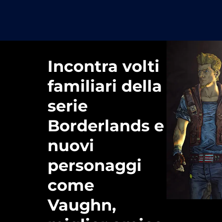
Incontra volti
familiari della
serie
Borderlands e
nuovi
personaggi
come
Vaughn,