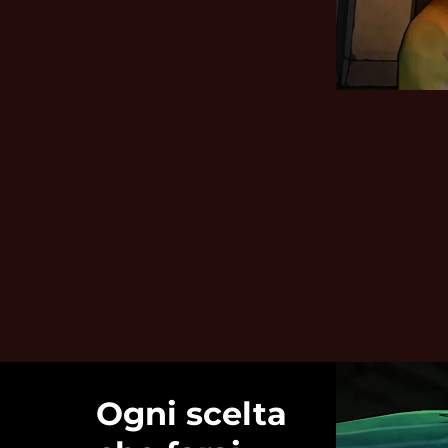
Ogni scelta