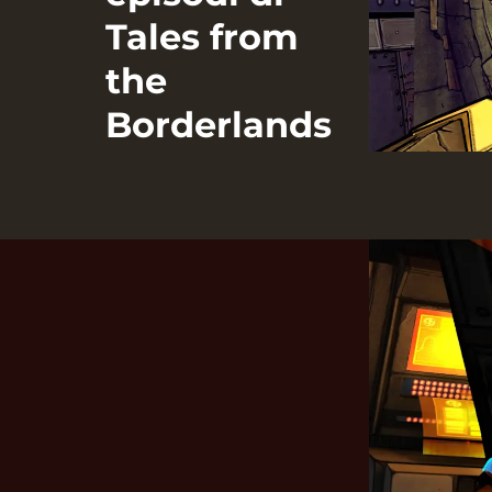
Tales from
the
Borderlands