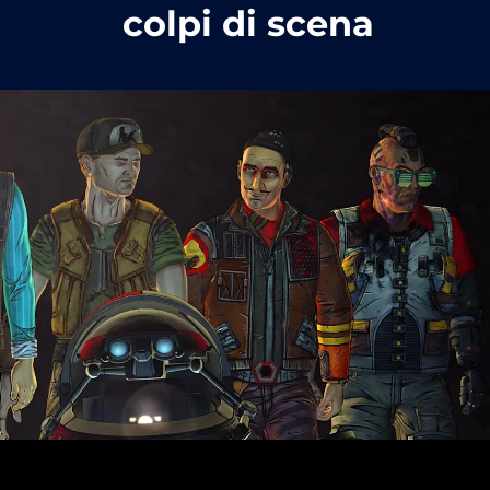
colpi di scena