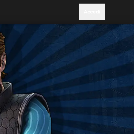
Accedi