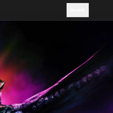
Accedi