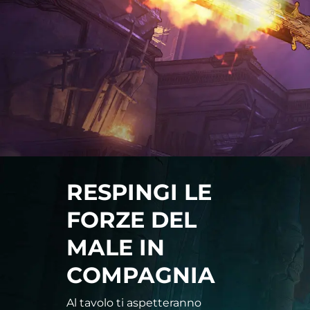
RESPINGI LE
FORZE DEL
MALE IN
COMPAGNIA
Al tavolo ti aspetteranno