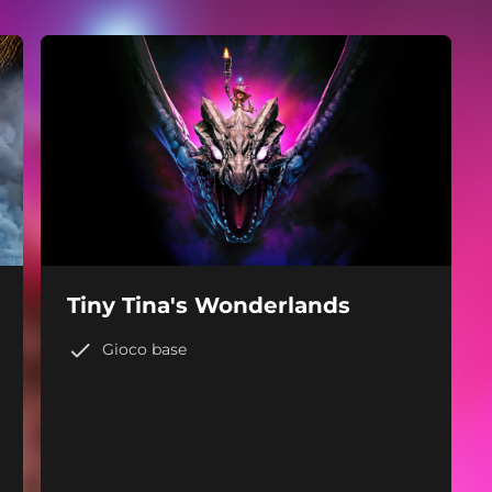
Tiny Tina's Wonderlands
Gioco base