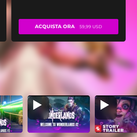
ACQUISTA ORA
59,99 USD