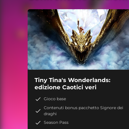
Tiny Tina's Wonderlands:
edizione Caotici veri
Gioco base
Contenuti bonus pacchetto Signore dei
draghi
Season Pass