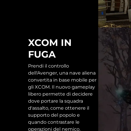
XCOM IN
FUGA
Prendi il controllo
dell'Avenger, una nave aliena
convertita in base mobile per
gli XCOM. Il nuovo gameplay
libero permette di decidere
dove portare la squadra
d'assalto, come ottenere il
supporto del popolo e
quando contrastare le
operazioni del nemico.