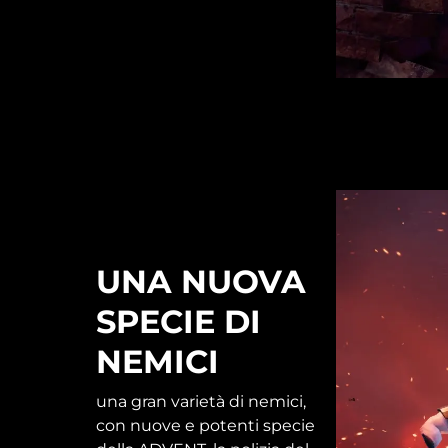
UNA NUOVA
SPECIE DI
NEMICI
una gran varietà di nemici,
con nuove e potenti specie