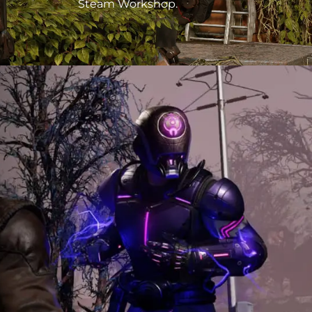
Steam Workshop.