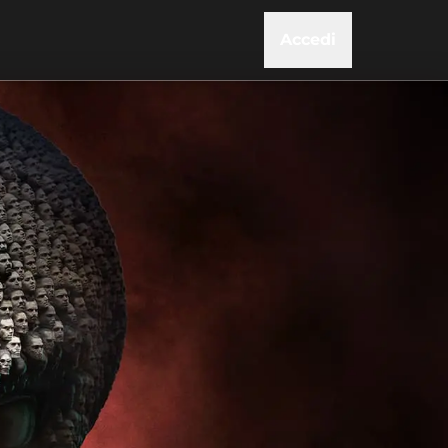
Accedi