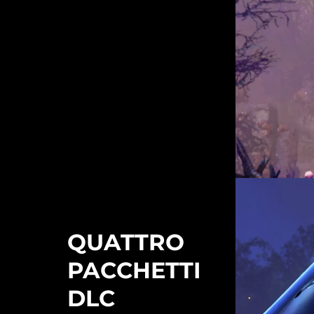
QUATTRO
PACCHETTI
DLC