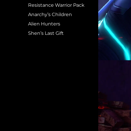
Resistance Warrior Pack
Anarchy’s Children
Alien Hunters
Shen’s Last Gift