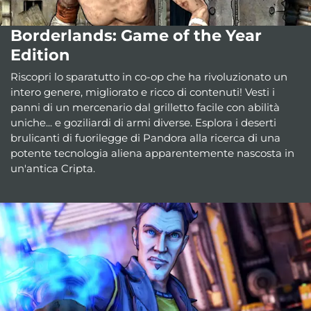
Borderlands: Game of the Year
Edition
Riscopri lo sparatutto in co-op che ha rivoluzionato un
intero genere, migliorato e ricco di contenuti! Vesti i
panni di un mercenario dal grilletto facile con abilità
uniche... e goziliardi di armi diverse. Esplora i deserti
brulicanti di fuorilegge di Pandora alla ricerca di una
potente tecnologia aliena apparentemente nascosta in
un'antica Cripta.