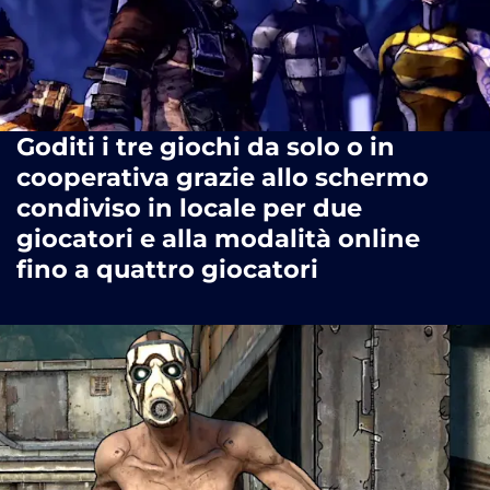
Goditi i tre giochi da solo o in
cooperativa grazie allo schermo
condiviso in locale per due
giocatori e alla modalità online
fino a quattro giocatori