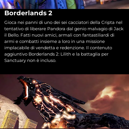
Borderlands 2
Gioca nei panni di uno dei sei cacciatori della Cripta nel
tentativo di liberare Pandora dal genio malvagio di Jack
il Bello. Fatti nuovi amici, armali con fantastiliardi di
armi e combatti insieme a loro in una missione
implacabile di vendetta e redenzione. Il contenuto
aggiuntivo Borderlands 2: Lilith e la battaglia per
Sanctuary non è incluso.