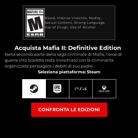
Blood
Intense Violence
Nudity
Sexual Content
Strong Language
Use of Drugs
Use of Alcohol
Acquista Mafia II: Definitive Edition
Nella seconda parte della saga criminale di Mafia, l'eroe di
guerra Vito Scaletta resta invischiato con la criminalità
organizzata per pagare i debiti di suo padre.
Seleziona piattaforma: Steam
CONFRONTA LE EDIZIONI