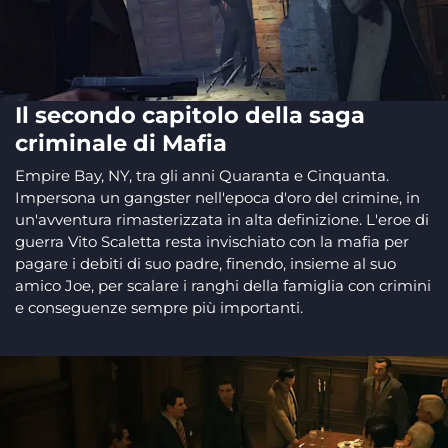
Il secondo capitolo della saga
criminale di Mafia
Empire Bay, NY, tra gli anni Quaranta e Cinquanta.
Impersona un gangster nell'epoca d'oro del crimine, in
un'avventura rimasterizzata in alta definizione. L'eroe di
guerra Vito Scaletta resta invischiato con la mafia per
pagare i debiti di suo padre, finendo, insieme al suo
amico Joe, per scalare i ranghi della famiglia con crimini
e conseguenze sempre più importanti.