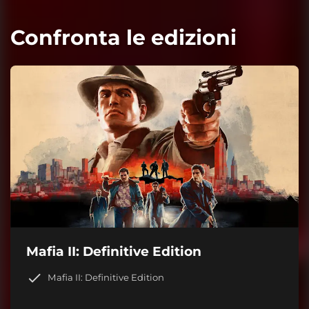
Confronta le edizioni
Mafia II: Definitive Edition
Mafia II: Definitive Edition