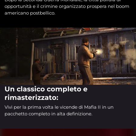
opportunità e il crimine organizzato prospera nel boom
americano postbellico.
Un classico completo e
rimasterizzato:
Vivi per la prima volta le vicende di Mafia II in un
pacchetto completo in alta definizione.