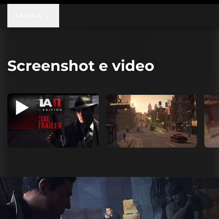
SALTA A
Screenshot e video