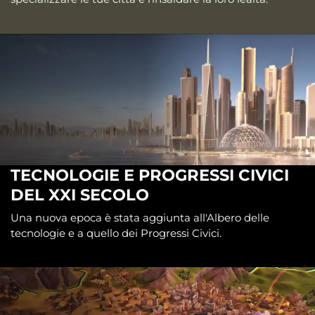
TECNOLOGIE E PROGRESSI CIVICI
DEL XXI SECOLO
Una nuova epoca è stata aggiunta all'Albero delle
tecnologie e a quello dei Progressi Civici.