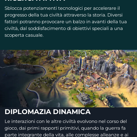
Sblocca potenziamenti tecnologici per accelerare il
progresso della tua civiltà attraverso la storia. Diversi
fattori potranno provocare un balzo in avanti della tua
civiltà, dal soddisfacimento di obiettivi speciali a una
scoperta casuale.
DIPLOMAZIA DINAMICA
Le interazioni con le altre civiltà evolvono nel corso del
gioco, dai primi rapporti primitivi, quando la guerra fa
parte integrante della vita, alle complesse alleanze e ai