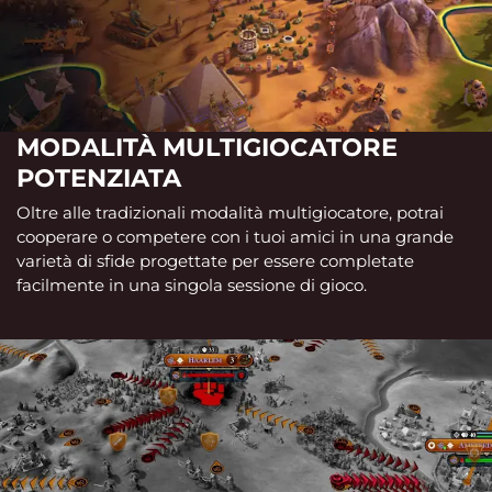
MODALITÀ MULTIGIOCATORE
POTENZIATA
Oltre alle tradizionali modalità multigiocatore, potrai
cooperare o competere con i tuoi amici in una grande
varietà di sfide progettate per essere completate
facilmente in una singola sessione di gioco.