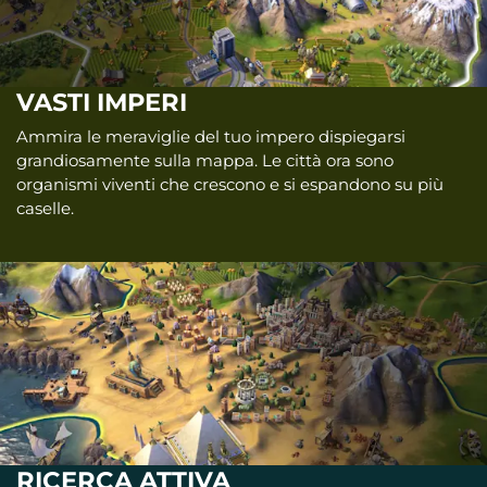
VASTI IMPERI
Ammira le meraviglie del tuo impero dispiegarsi
grandiosamente sulla mappa. Le città ora sono
organismi viventi che crescono e si espandono su più
caselle.
RICERCA ATTIVA