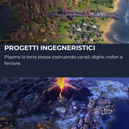
PROGETTI INGEGNERISTICI
Plasma la terra stessa costruendo canali, dighe, trafori e
ferrovie.