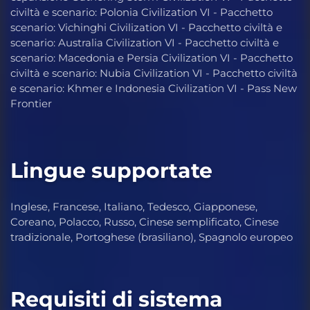
civiltà e scenario: Polonia Civilization VI - Pacchetto
scenario: Vichinghi Civilization VI - Pacchetto civiltà e
scenario: Australia Civilization VI - Pacchetto civiltà e
scenario: Macedonia e Persia Civilization VI - Pacchetto
civiltà e scenario: Nubia Civilization VI - Pacchetto civiltà
e scenario: Khmer e Indonesia Civilization VI - Pass New
Frontier
Lingue supportate
Inglese, Francese, Italiano, Tedesco, Giapponese,
Coreano, Polacco, Russo, Cinese semplificato, Cinese
tradizionale, Portoghese (brasiliano), Spagnolo europeo
Requisiti di sistema