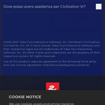
Dove posso avere assistenza per Civilization VI?
©2016-2021 Take-Two Interactive Software, Inc. Sid Meier’s Civilization,
Civilization, Civ, 2K, Firaxis Games, Take-Two Interactive Software and
their respective logos are all trademarks of Take-Two Interactive
Software, Inc. All other marks and trademarks are the property of their
respective owners. All rights reserved.
Use of this product requires agreement to the following third party
end user license agreement: http://www.take2games.com/eula/
COOKIE NOTICE
Italiano
We use cookies, pixels and similar tracking