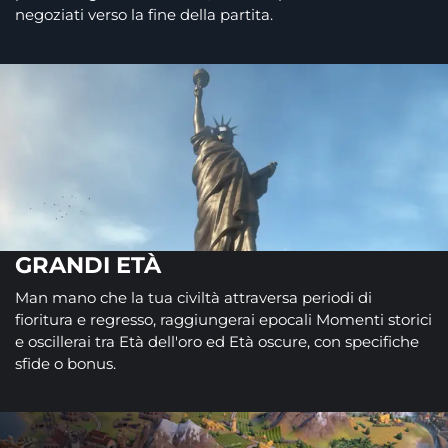
negoziati verso la fine della partita.
GRANDI ETÀ
Man mano che la tua civiltà attraversa periodi di
fioritura e regresso, raggiungerai epocali Momenti storici
e oscillerai tra Età dell'oro ed Età oscure, con specifiche
sfide o bonus.