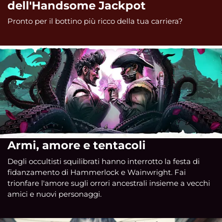
dell'Handsome Jackpot
Pronto per il bottino più ricco della tua carriera?
Armi, amore e tentacoli
Degli occultisti squilibrati hanno interrotto la festa di
fidanzamento di Hammerlock e Wainwright. Fai
trionfare l'amore sugli orrori ancestrali insieme a vecchi
amici e nuovi personaggi.