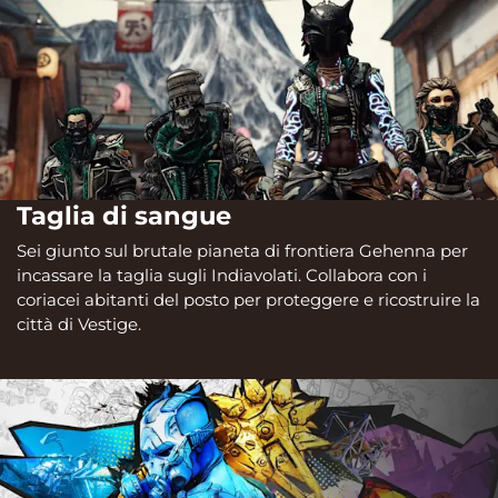
Taglia di sangue
Sei giunto sul brutale pianeta di frontiera Gehenna per
incassare la taglia sugli Indiavolati. Collabora con i
coriacei abitanti del posto per proteggere e ricostruire la
città di Vestige.