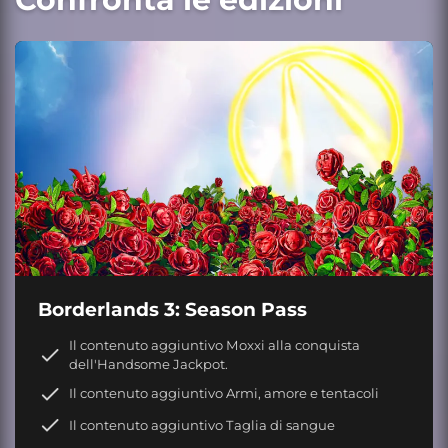
Borderlands 3: Season Pass
Il contenuto aggiuntivo Moxxi alla conquista
dell'Handsome Jackpot.
Il contenuto aggiuntivo Armi, amore e tentacoli
Il contenuto aggiuntivo Taglia di sangue