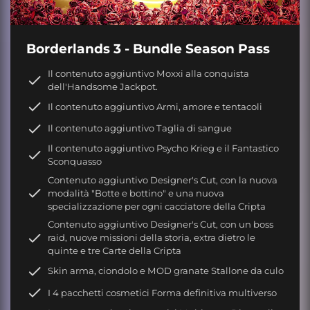
Borderlands 3 - Bundle Season Pass
Il contenuto aggiuntivo Moxxi alla conquista
dell'Handsome Jackpot.
Il contenuto aggiuntivo Armi, amore e tentacoli
Il contenuto aggiuntivo Taglia di sangue
Il contenuto aggiuntivo Psycho Krieg e il Fantastico
Sconquasso
Contenuto aggiuntivo Designer's Cut, con la nuova
modalità "Botte e bottino" e una nuova
specializzazione per ogni cacciatore della Cripta
Contenuto aggiuntivo Designer's Cut, con un boss
raid, nuove missioni della storia, extra dietro le
quinte e tre Carte della Cripta
Skin arma, ciondolo e MOD granate Stallone da culo
I 4 pacchetti cosmetici Forma definitiva multiverso