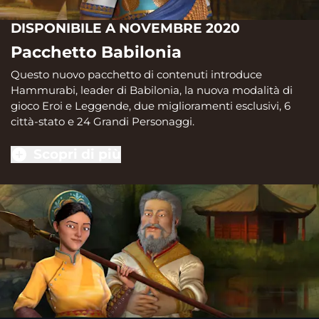
DISPONIBILE A NOVEMBRE 2020
Pacchetto Babilonia
Questo nuovo pacchetto di contenuti introduce
Hammurabi, leader di Babilonia, la nuova modalità di
gioco Eroi e Leggende, due miglioramenti esclusivi, 6
città-stato e 24 Grandi Personaggi.
Scopri di più