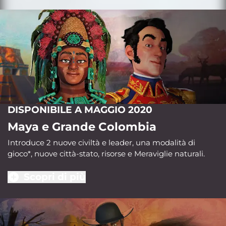
DISPONIBILE A MAGGIO 2020
Maya e Grande Colombia
Introduce 2 nuove civiltà e leader, una modalità di
gioco*, nuove città-stato, risorse e Meraviglie naturali.
Scopri di più