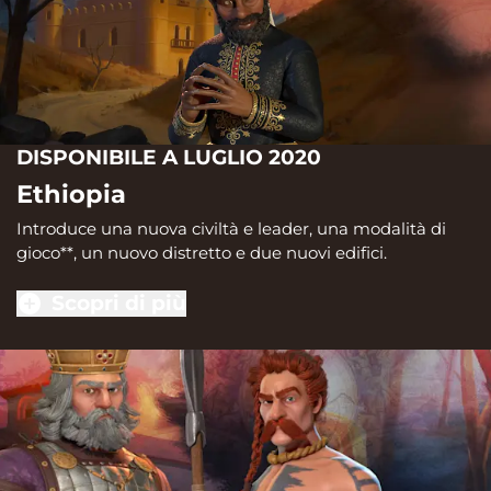
DISPONIBILE A LUGLIO 2020
Ethiopia
Introduce una nuova civiltà e leader, una modalità di
gioco**, un nuovo distretto e due nuovi edifici.
Scopri di più