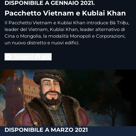
DISPONIBILE A GENNAIO 2021.
Pacchetto Vietnam e Kublai Khan
Il Pacchetto Vietnam e Kublai Khan introduce Bà Triệu,
leader del Vietnam, Kublai Khan, leader alternativo di
Cina o Mongolia, la modalità Monopoli e Corporazioni,
un nuovo distretto e nuovi edifici.
Scopri di più
DISPONIBILE A MARZO 2021