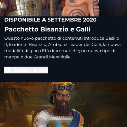
DISPONIBILE A SETTEMBRE 2020
Pacchetto Bisanzio e Galli
Questo nuovo pacchetto di contenuti introduce Basilio
II, leader di Bisanzio; Ambiorix, leader dei Galli; la nuova
modalità di gioco Età drammatiche; un nuovo tipo di
mappa e due Grandi Meraviglie.
Scopri di più