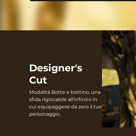
Designer's
Cut
Modalità Botte e bottino, una
sfida rigiocabile all'infinito in
cui equipaggerai da zero il tuo
personaggio.