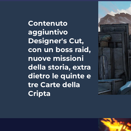
Contenuto
aggiuntivo
Designer's Cut,
con un boss raid,
nuove missioni
della storia, extra
dietro le quinte e
tre Carte della
Cripta