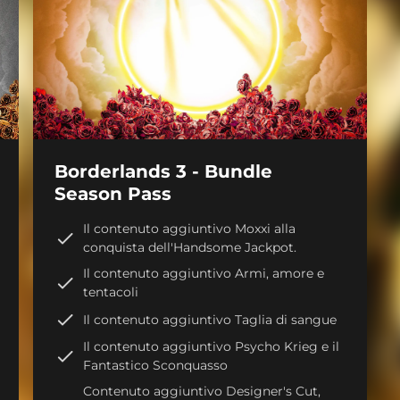
Borderlands 3 - Bundle
Season Pass
Il contenuto aggiuntivo Moxxi alla
conquista dell'Handsome Jackpot.
Il contenuto aggiuntivo Armi, amore e
tentacoli
Il contenuto aggiuntivo Taglia di sangue
Il contenuto aggiuntivo Psycho Krieg e il
Fantastico Sconquasso
Contenuto aggiuntivo Designer's Cut,