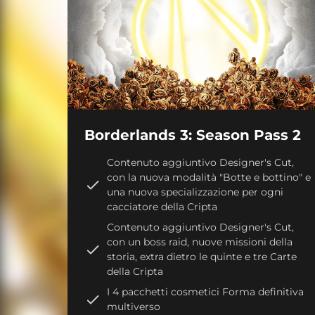
Borderlands 3: Season Pass 2
Contenuto aggiuntivo Designer's Cut,
con la nuova modalità "Botte e bottino" e
una nuova specializzazione per ogni
cacciatore della Cripta
Contenuto aggiuntivo Designer's Cut,
con un boss raid, nuove missioni della
storia, extra dietro le quinte e tre Carte
della Cripta
I 4 pacchetti cosmetici Forma definitiva
multiverso