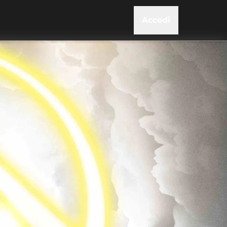
Accedi