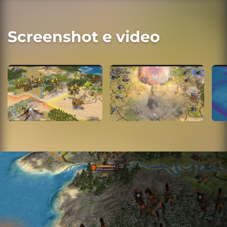
Screenshot e video