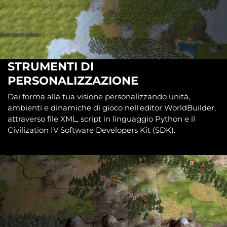
STRUMENTI DI
PERSONALIZZAZIONE
Dai forma alla tua visione personalizzando unità,
ambienti e dinamiche di gioco nell'editor WorldBuilder,
attraverso file XML, script in linguaggio Python e il
Civilization IV Software Developers Kit (SDK).