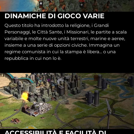
DINAMICHE DI GIOCO VARIE
Questo titolo ha introdotto la religione, i Grandi
Personaggi, le Città Sante, i Missionari, le partite a scala
variabile e molte nuove unità terrestri, marine e aeree,
insieme a una serie di opzioni civiche. Immagina un
regime comunista in cui la stampa è libera... o una
repubblica in cui non lo è.
ACCESSIBILITÀ E FACILITÀ DI