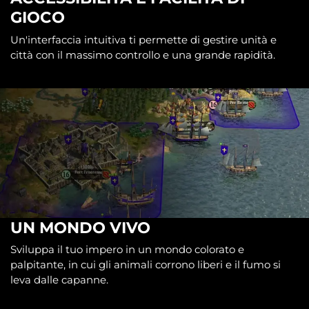
GIOCO
Un'interfaccia intuitiva ti permette di gestire unità e
città con il massimo controllo e una grande rapidità.
UN MONDO VIVO
Sviluppa il tuo impero in un mondo colorato e
palpitante, in cui gli animali corrono liberi e il fumo si
leva dalle capanne.