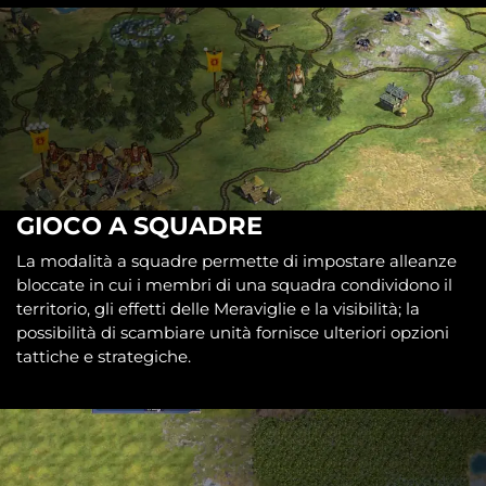
GIOCO A SQUADRE
La modalità a squadre permette di impostare alleanze
bloccate in cui i membri di una squadra condividono il
territorio, gli effetti delle Meraviglie e la visibilità; la
possibilità di scambiare unità fornisce ulteriori opzioni
tattiche e strategiche.