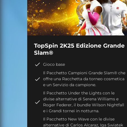
TopSpin 2K25 Edizione Grande
Slam®
Gioco base
Il Pacchetto Campioni Grande Slam® che
offre una Racchetta da torneo cosmetica
e un Servizio da campione.
Il Pacchetto Under the Lights con le
divise alternative di Serena Williams e
Roger Federer, il bundle Wilson Nightfall
e i Grandi tornei in notturna.
Il Pacchetto New Wave con le divise
alternative di Carlos Alcaraz, Iga Swiatek