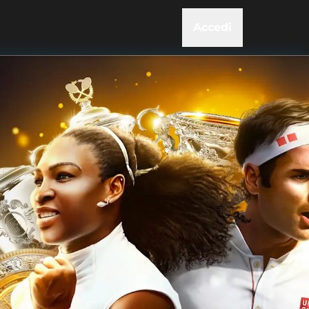
Accedi