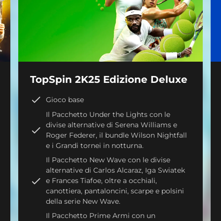
TopSpin 2K25 Edizione Deluxe
Gioco base
Il Pacchetto Under the Lights con le
divise alternative di Serena Williams e
Roger Federer, il bundle Wilson Nightfall
e i Grandi tornei in notturna.
Il Pacchetto New Wave con le divise
alternative di Carlos Alcaraz, Iga Swiatek
e Frances Tiafoe, oltre a occhiali,
canottiera, pantaloncini, scarpe e polsini
della serie New Wave.
Il Pacchetto Prime Armi con un