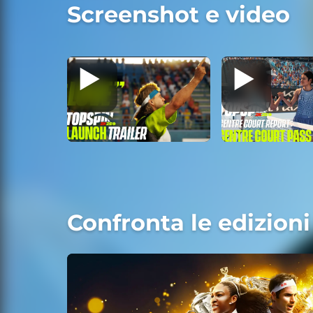
Screenshot e video
Confronta le edizioni