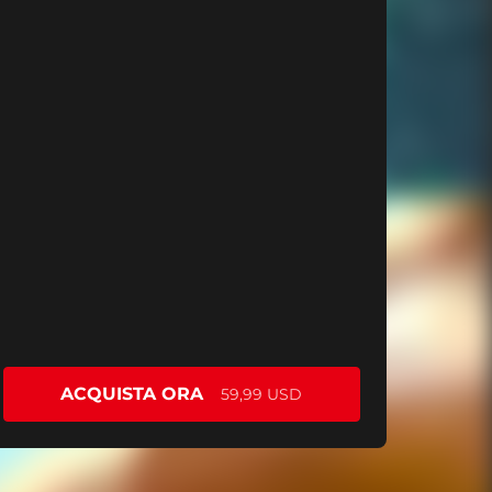
ACQUISTA ORA
59,99 USD