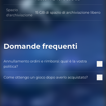
Spazio
15 GB di spazio di archiviazione libero
Spazio d'archiviazione
d'archiviazione
Domande frequenti
Annullamento ordini e rimborsi: qual è la vostra
politica?
Come ottengo un gioco dopo averlo acquistato?