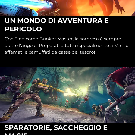
UN MONDO DI AVVENTURA E
PERICOLO
Con Tina come Bunker Master, la sorpresa è sempre
dietro l'angolo! Preparati a tutto (specialmente a Mimic
affamati e camuffati da casse del tesoro)
SPARATORIE, SACCHEGGIO E