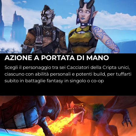
AZIONE A PORTATA DI MANO
Scegli il personaggio tra sei Cacciatori della Cripta unici,
ciascuno con abilità personali e potenti build, per tuffarti
subito in battaglie fantasy in singolo o co-op