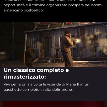
opportunità e il crimine organizzato prospera nel boom
americano postbellico.
Un classico completo e
rimasterizzato:
Vivi per la prima volta le vicende di Mafia II in un
pacchetto completo in alta definizione.