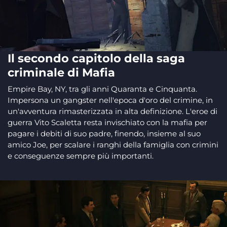
Il secondo capitolo della saga
criminale di Mafia
Empire Bay, NY, tra gli anni Quaranta e Cinquanta.
Impersona un gangster nell'epoca d'oro del crimine, in
un'avventura rimasterizzata in alta definizione. L'eroe di
guerra Vito Scaletta resta invischiato con la mafia per
pagare i debiti di suo padre, finendo, insieme al suo
amico Joe, per scalare i ranghi della famiglia con crimini
e conseguenze sempre più importanti.