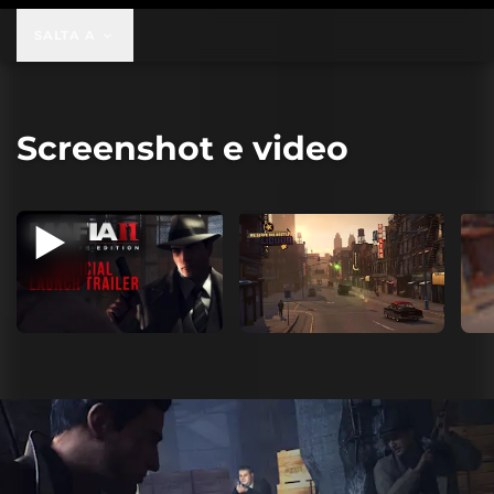
SALTA A
Screenshot e video