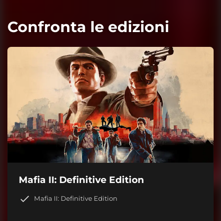
Confronta le edizioni
Mafia II: Definitive Edition
Mafia II: Definitive Edition