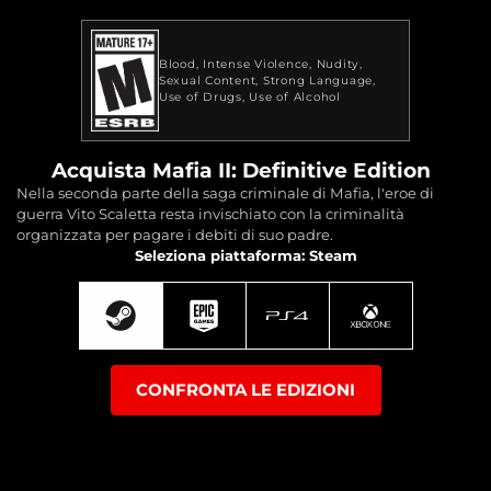
Blood
Intense Violence
Nudity
Sexual Content
Strong Language
Use of Drugs
Use of Alcohol
Acquista Mafia II: Definitive Edition
Nella seconda parte della saga criminale di Mafia, l'eroe di
guerra Vito Scaletta resta invischiato con la criminalità
organizzata per pagare i debiti di suo padre.
Seleziona piattaforma: Steam
CONFRONTA LE EDIZIONI