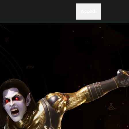
Accedi