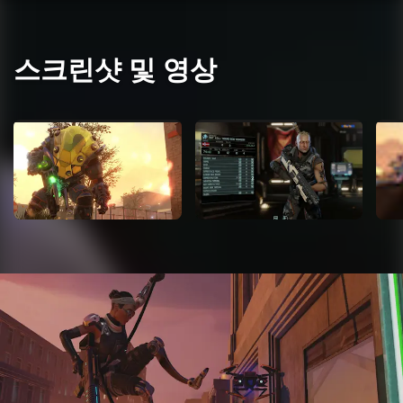
스크린샷 및 영상