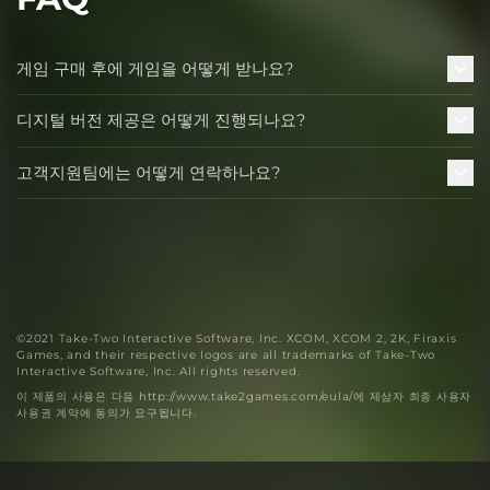
게임 구매 후에 게임을 어떻게 받나요?
디지털 버전 제공은 어떻게 진행되나요?
고객지원팀에는 어떻게 연락하나요?
©2021 Take-Two Interactive Software, Inc. XCOM, XCOM 2, 2K, Firaxis
Games, and their respective logos are all trademarks of Take-Two
Interactive Software, Inc. All rights reserved.
이 제품의 사용은 다음 http://www.take2games.com/eula/에 제삼자 최종 사용자
사용권 계약에 동의가 요구됩니다.