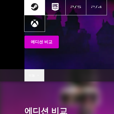
에디션 비교
이동
에디션 비교