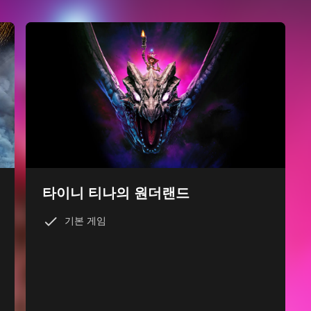
타이니 티나의 원더랜드
기본 게임