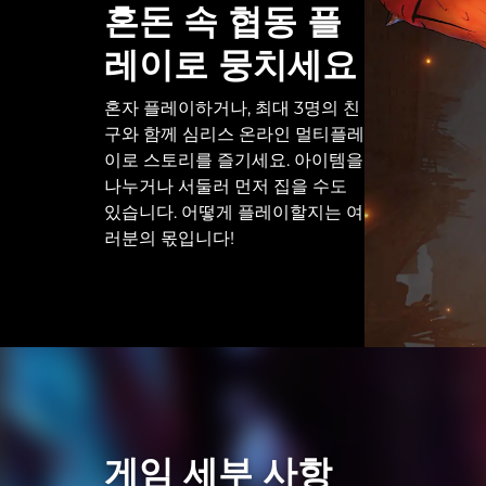
혼돈 속 협동 플
레이로 뭉치세요
혼자 플레이하거나, 최대 3명의 친
구와 함께 심리스 온라인 멀티플레
이로 스토리를 즐기세요. 아이템을
나누거나 서둘러 먼저 집을 수도
있습니다. 어떻게 플레이할지는 여
러분의 몫입니다!
게임 세부 사항