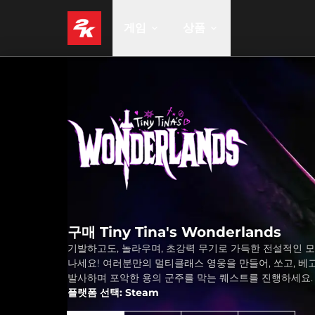
게임
상품
구매 Tiny Tina's Wonderlands
기발하고도, 놀라우며, 초강력 무기로 가득한 전설적인 
나세요! 여러분만의 멀티클래스 영웅을 만들어, 쏘고, 베고
발사하며 포악한 용의 군주를 막는 퀘스트를 진행하세요.
플랫폼 선택: Steam