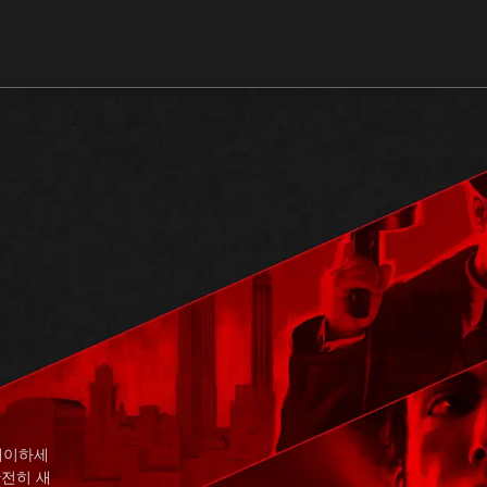
플레이하세
완전히 새