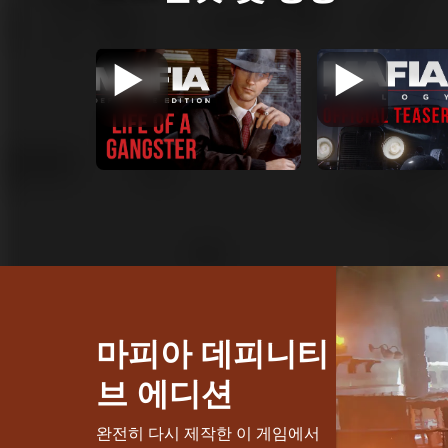
마피아 데피니티
브 에디션
완전히 다시 제작한 이 게임에서