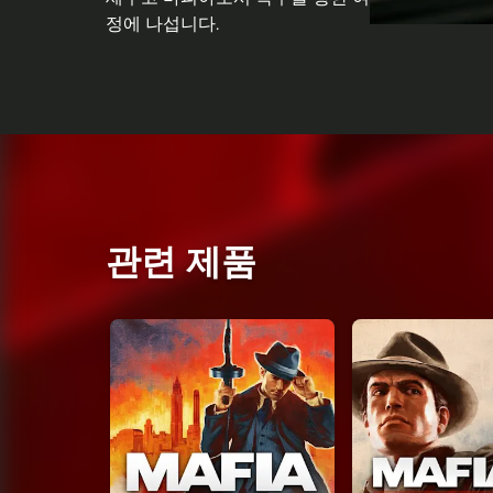
정에 나섭니다.
관련 제품