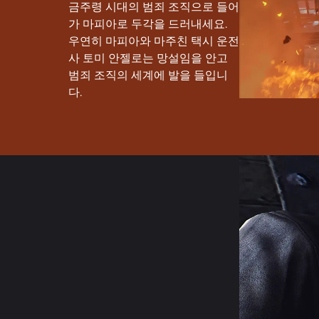
금주령 시대의 범죄 조직으로 들어
가 마피아로 두각을 드러내세요.
우연히 마피아와 마주친 택시 운전
사 토미 안젤로는 망설임을 안고
범죄 조직의 세계에 발을 들입니
다.