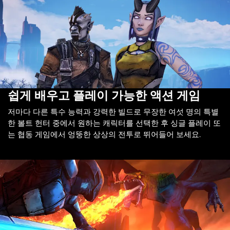
쉽게 배우고 플레이 가능한 액션 게임
저마다 다른 특수 능력과 강력한 빌드로 무장한 여섯 명의 특별
한 볼트 헌터 중에서 원하는 캐릭터를 선택한 후 싱글 플레이 또
는 협동 게임에서 엉뚱한 상상의 전투로 뛰어들어 보세요.