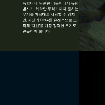
득합니다. 단순한 리볼버에서 유탄
발사기, 화학탄 투척기까지 원하는
무기를 마음대로 사용할 수 있지
만, 자신의 DNA를 유전적으로 조
작해 '자신'을 가장 강력한 무기로
만들어야 합니다.