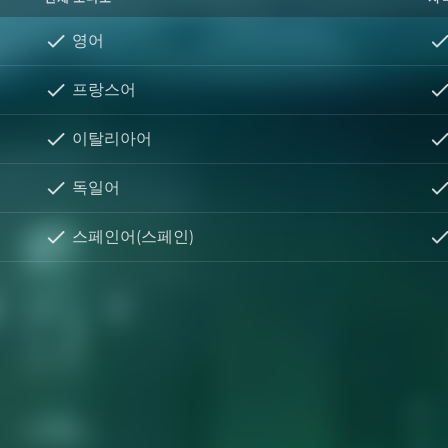
영어
프랑스어
이탈리아어
독일어
스페인어(스페인)