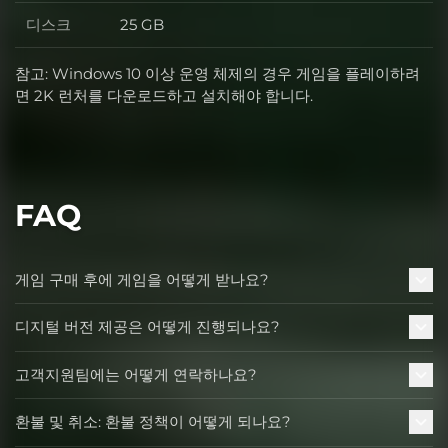
디스크
25 GB
디스크
참고: Windows 10 이상 운영 체제의 경우 게임을 플레이하려
면 2K 런처를 다운로드하고 설치해야 합니다.
FAQ
게임 구매 후에 게임을 어떻게 받나요?
디지털 버전 제공은 어떻게 진행되나요?
고객지원팀에는 어떻게 연락하나요?
환불 및 취소: 환불 정책이 어떻게 되나요?