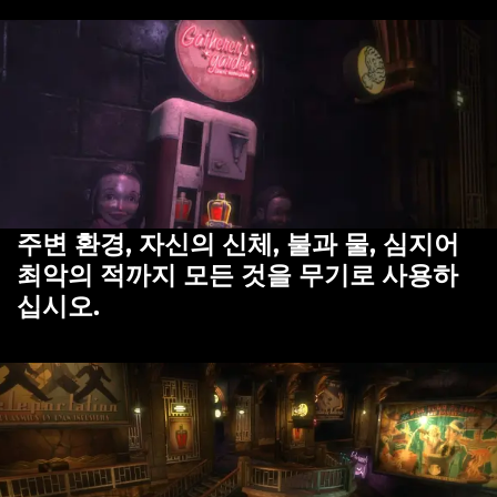
주변 환경, 자신의 신체, 불과 물, 심지어
최악의 적까지 모든 것을 무기로 사용하
십시오.