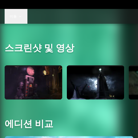
이동
스크린샷 및 영상
에디션 비교