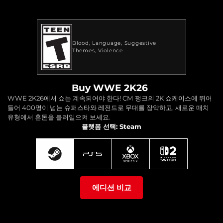
Blood
Language
Suggestive
Themes
Violence
Buy WWE 2K26
WWE 2K26에서 쇼는 계속되어야 한다! CM 펑크의 2K 쇼케이스에 뛰어
들어 400명이 넘는 슈퍼스타와 레전드로 무대를 장악하고, 새로운 매치
유형에서 혼돈을 불러일으켜 보세요.
플랫폼 선택: Steam
에디션 비교