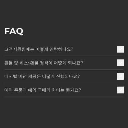
FAQ
고객지원팀에는 어떻게 연락하나요?
환불 및 취소: 환불 정책이 어떻게 되나요?
디지털 버전 제공은 어떻게 진행되나요?
예약 주문과 예약 구매의 차이는 뭔가요?