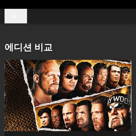
이동
에디션 비교