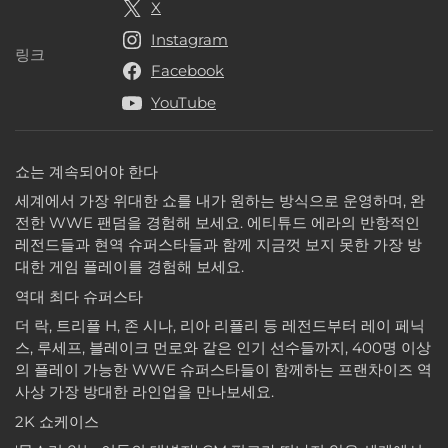
X
Instagram
링크
링크
Facebook
YouTube
쇼는 계속되어야 한다
세계에서 가장 위대한 쇼를 내가 원하는 방식으로 운영하며, 완
전한 WWE 팬덤을 경험해 보세요. 에티튜드 에라의 반항적인
레전드들과 현역 슈퍼스타들과 함께 지금껏 보지 못한 가장 방
대한 게임 플레이를 경험해 보세요.
역대 최다 슈퍼스타
더 락, 트리플 H, 존 시나, 리아 리플리 등 레전드부터 레이 페닉
스, 루세프, 블레이크 먼로와 같은 인기 선수들까지, 400명 이상
의 플레이 가능한 WWE 슈퍼스타들이 함께하는 프랜차이즈 역
사상 가장 방대한 라인업을 만나보세요.
2K 쇼케이스