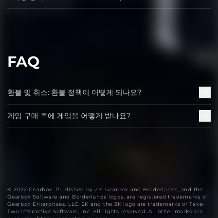
저장 장치
FAQ
환불 및 취소: 환불 정책이 어떻게 되나요?
게임 구매 후에 게임을 어떻게 받나요?
© 2022 Gearbox. Published by 2K. Gearbox and Borderlands, and the
Gearbox Software and Borderlands logos, are registered trademarks of
Gearbox Enterprises, LLC. 2K and the 2K logo are trademarks of Take-
Two Interactive Software, Inc. All rights reserved. All other marks are