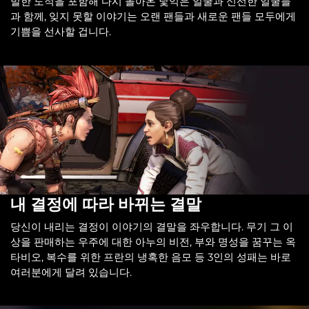
발한 도적을 포함해 다시 돌아온 낯익은 얼굴과 신선한 얼굴들
과 함께, 잊지 못할 이야기는 오랜 팬들과 새로운 팬들 모두에게
기쁨을 선사할 겁니다.
내 결정에 따라 바뀌는 결말
당신이 내리는 결정이 이야기의 결말을 좌우합니다. 무기 그 이
상을 판매하는 우주에 대한 아누의 비전, 부와 명성을 꿈꾸는 옥
타비오, 복수를 위한 프란의 냉혹한 음모 등 3인의 성패는 바로
여러분에게 달려 있습니다.