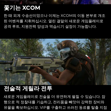
쫓기는 XCOM
한 때 외계 수송선이었으나 이제는 XCOM의 이동 본부로 개조
된 어벤져를 지휘하십시오. 열린 결말의 새로운 게임플레이로
공격 루트, 지원전력 양성과 역습시기 설정이 가능합니다.
전술적 게릴라 전투
새로운 게임플레이로 전술을 더 유연하게 펼칠 수 있습니다. 잠
행으로 적 정찰대를 기습하고, 전리품을 빼앗아 강력한 장비와
유물을 확보하십시오. VIP를 구출하고 쓰러진 동료를 탈출 지점