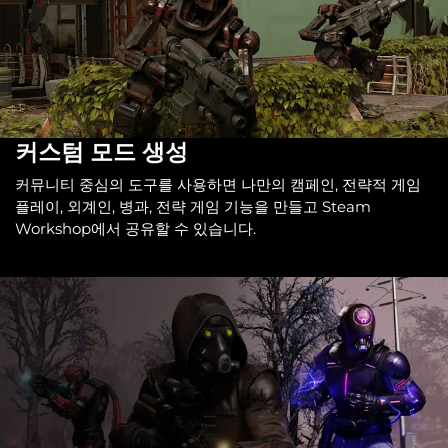
커스텀 모드 생성
커뮤니티 중심의 도구를 사용하면 나만의 캠페인, 전략적 게임
플레이, 외계인, 병과, 전략 게임 기능을 만들고 Steam
Workshop에서 공유할 수 있습니다.