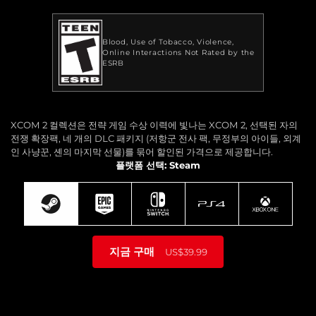
Blood
Use of Tobacco
Violence
Online Interactions Not Rated by the
ESRB
XCOM 2 컬렉션은 전략 게임 수상 이력에 빛나는 XCOM 2, 선택된 자의
전쟁 확장팩, 네 개의 DLC 패키지 (저항군 전사 팩, 무정부의 아이들, 외계
인 사냥꾼, 셴의 마지막 선물)를 묶어 할인된 가격으로 제공합니다.
플랫폼 선택: Steam
지금 구매
US$39.99