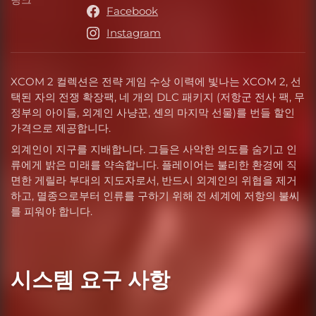
링크
Facebook
Instagram
XCOM 2 컬렉션은 전략 게임 수상 이력에 빛나는 XCOM 2, 선
택된 자의 전쟁 확장팩, 네 개의 DLC 패키지 (저항군 전사 팩, 무
정부의 아이들, 외계인 사냥꾼, 셴의 마지막 선물)를 번들 할인
가격으로 제공합니다.
외계인이 지구를 지배합니다. 그들은 사악한 의도를 숨기고 인
류에게 밝은 미래를 약속합니다. 플레이어는 불리한 환경에 직
면한 게릴라 부대의 지도자로서, 반드시 외계인의 위협을 제거
하고, 멸종으로부터 인류를 구하기 위해 전 세계에 저항의 불씨
를 피워야 합니다.
시스템 요구 사항