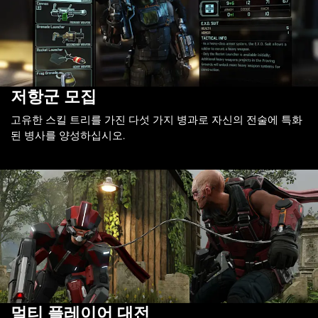
저항군 모집
고유한 스킬 트리를 가진 다섯 가지 병과로 자신의 전술에 특화
된 병사를 양성하십시오.
멀티 플레이어 대전