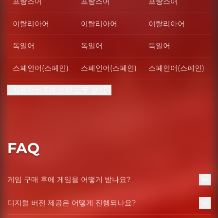
프랑스어
프랑스어
프랑스어
이탈리아어
이탈리아어
이탈리아어
독일어
독일어
독일어
스페인어(스페인)
스페인어(스페인)
스페인어(스페인)
지원하는 11개 언어 모두 보기
FAQ
게임 구매 후에 게임을 어떻게 받나요?
디지털 버전 제공은 어떻게 진행되나요?