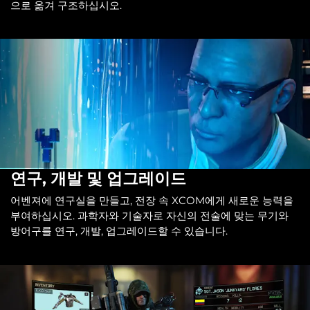
으로 옮겨 구조하십시오.
연구, 개발 및 업그레이드
어벤져에 연구실을 만들고, 전장 속 XCOM에게 새로운 능력을
부여하십시오. 과학자와 기술자로 자신의 전술에 맞는 무기와
방어구를 연구, 개발, 업그레이드할 수 있습니다.