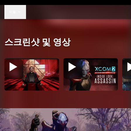
US$39.99
이동
스크린샷 및 영상