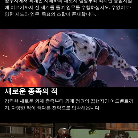
황무지에서 외계인 지배하의 대도시 심장부와 외계인 중심시설
에 이르기까지 전 세계를 돌며 임무를 수행하십시오. 수없이 다
양한 지도와 임무, 목표의 조합이 존재합니다.
새로운 종족의 적
강력한 새로운 외계 종족부터 외계 정권의 집행자인 어드밴트까
지, 다양한 적이 색다른 전략으로 압박해옵니다.