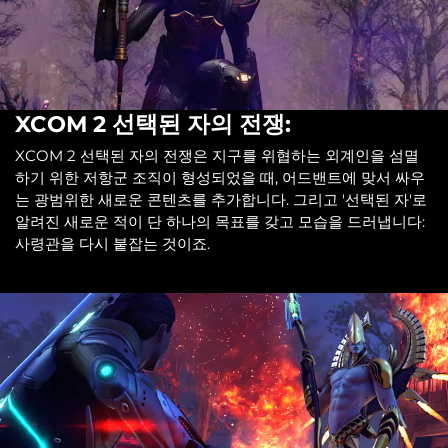
XCOM 2 선택된 자의 전쟁:
XCOM 2 선택된 자의 전쟁은 지구를 위협하는 외계인을 섬멸
하기 위한 저항군 조직이 형성되었을 때, 어드밴트에 맞서 싸우
는 광범위한 새로운 콘텐츠를 추가합니다. 그리고 '선택된 자'로
알려진 새로운 적이 단 하나의 목표를 갖고 모습을 드러냅니다:
사령관을 다시 붙잡는 것이죠.