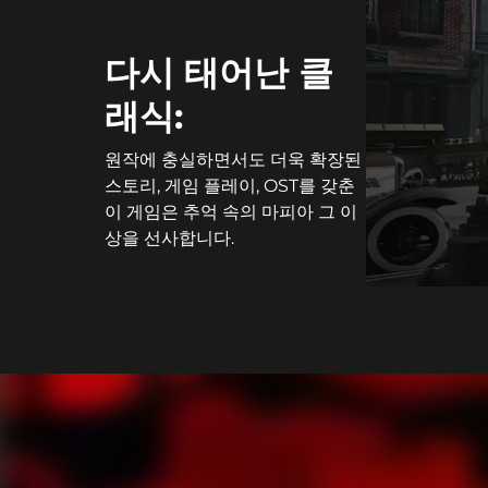
다시 태어난 클
래식:
원작에 충실하면서도 더욱 확장된
스토리, 게임 플레이, OST를 갖춘
이 게임은 추억 속의 마피아 그 이
상을 선사합니다.