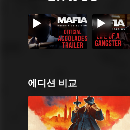
에디션 비교