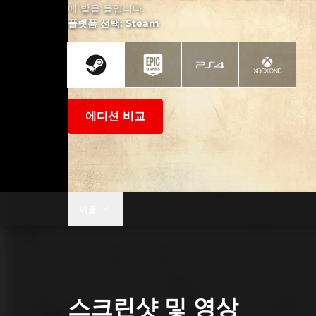
에 발을 들입니다.
플랫폼 선택: Steam
에디션 비교
이동
스크린샷 및 영상