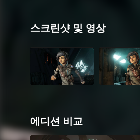
스크린샷 및 영상
에디션 비교