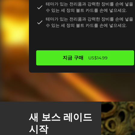
테마가 있는 전리품과 강력한 장비를 손에 넣을
수 있는 세 장의 볼트 카드를 손에 넣으세요.
테마가 있는 전리품과 강력한 장비를 손에 넣을
수 있는 세 장의 볼트 카드를 손에 넣으세요.
지금 구매
US$14.99
새 보스 레이드
시작