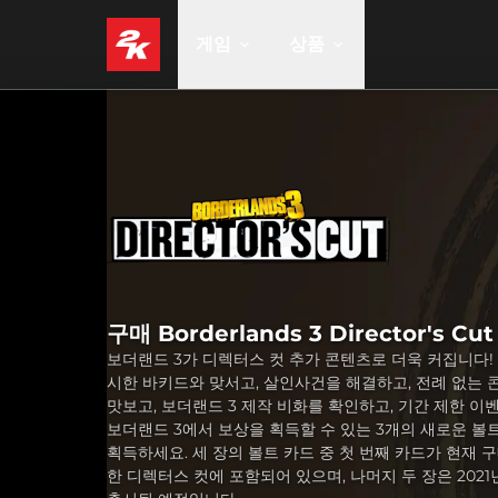
게임
상품
구매 Borderlands 3 Director's Cut
보더랜드 3가 디렉터스 컷 추가 콘텐츠로 더욱 커집니다!
시한 바키드와 맞서고, 살인사건을 해결하고, 전례 없는
맛보고, 보더랜드 3 제작 비화를 확인하고, 기간 제한 이
보더랜드 3에서 보상을 획득할 수 있는 3개의 새로운 볼
획득하세요. 세 장의 볼트 카드 중 첫 번째 카드가 현재 
한 디렉터스 컷에 포함되어 있으며, 나머지 두 장은 2021