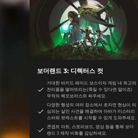
보더랜드 3: 디렉터스 컷
거대한 바키드 레이드 보스이자 게임 내 최고의
전리품을 떨어뜨리는(죽일 수 있다면 말이죠)
무적의 헤모보러스와 싸우세요.
다양한 행성의 여러 장소에서 초자연 현상이 의
심되는 살인 사건을 해결하여 아바가 미스터리
스러워 팟캐스트를 시작할 수 있게 도와주세요.
콘셉트 아트, 스토리보드, 영상 등을 통해 보더
랜드 3 제작 비화를 감상하세요.