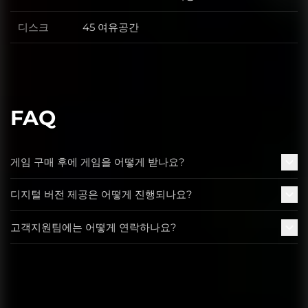
디스크
45 여유공간
디스크
FAQ
게임 구매 후에 게임을 어떻게 받나요?
디지털 버전 제공은 어떻게 진행되나요?
고객지원팀에는 어떻게 연락하나요?