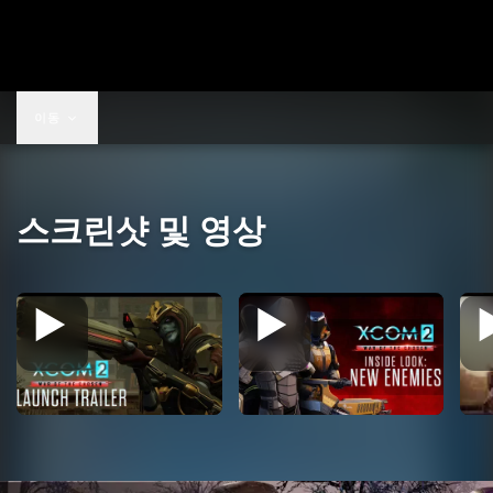
US$19.99
이동
스크린샷 및 영상