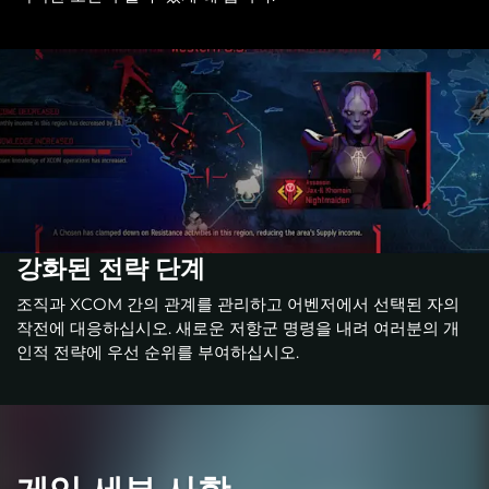
강화된 전략 단계
조직과 XCOM 간의 관계를 관리하고 어벤저에서 선택된 자의
작전에 대응하십시오. 새로운 저항군 명령을 내려 여러분의 개
인적 전략에 우선 순위를 부여하십시오.