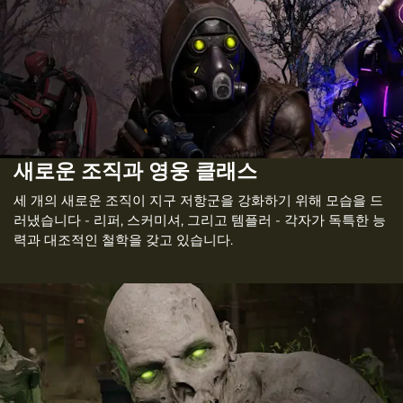
새로운 조직과 영웅 클래스
세 개의 새로운 조직이 지구 저항군을 강화하기 위해 모습을 드
러냈습니다 - 리퍼, 스커미셔, 그리고 템플러 - 각자가 독특한 능
력과 대조적인 철학을 갖고 있습니다.