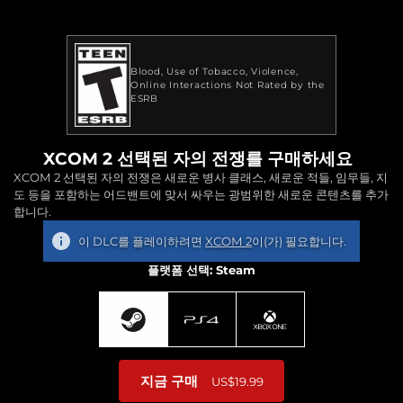
Blood
Use of Tobacco
Violence
Online Interactions Not Rated by the
ESRB
XCOM 2 선택된 자의 전쟁를 구매하세요
XCOM 2 선택된 자의 전쟁은 새로운 병사 클래스, 새로운 적들, 임무들, 지
도 등을 포함하는 어드밴트에 맞서 싸우는 광범위한 새로운 콘텐츠를 추가
합니다.
이 DLC를 플레이하려면
XCOM 2
이(가) 필요합니다.
플랫폼 선택: Steam
지금 구매
US$19.99