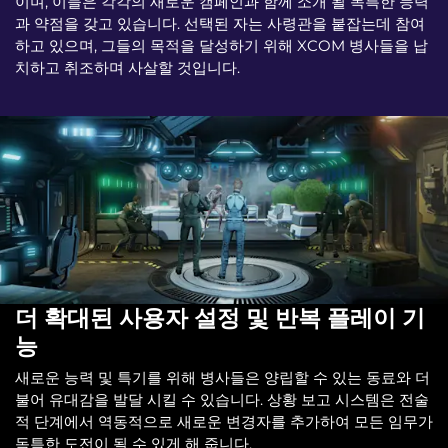
이며, 이들은 각각의 새로운 캠페인과 함께 소개 될 독특한 능력
과 약점을 갖고 있습니다. 선택된 자는 사령관을 붙잡는데 참여
하고 있으며, 그들의 목적을 달성하기 위해 XCOM 병사들을 납
치하고 취조하며 사살할 것입니다.
더 확대된 사용자 설정 및 반복 플레이 기
능
새로운 능력 및 특기를 위해 병사들은 양립할 수 있는 동료와 더
불어 유대감을 발달 시킬 수 있습니다. 상황 보고 시스템은 전술
적 단계에서 역동적으로 새로운 변경자를 추가하여 모든 임무가
독특한 도전이 될 수 있게 해 줍니다.