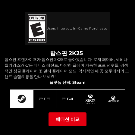
Users Interact
In-Game Purchases
탑스핀 2K25
탑스핀 프랜차이즈가 탑스핀 2K25로 돌아왔습니다. 로저 페더러, 세레나
윌리엄스와 같은 테니스 레전드, 다양한 플레이 가능한 프로 선수들, 경쟁
적인 싱글 플레이어 및 멀티 플레이어 모드, 역사적인 네 곳 모두에서의 그
랜드 슬램® 등을 만나 보세요!
플랫폼 선택: Steam
에디션 비교