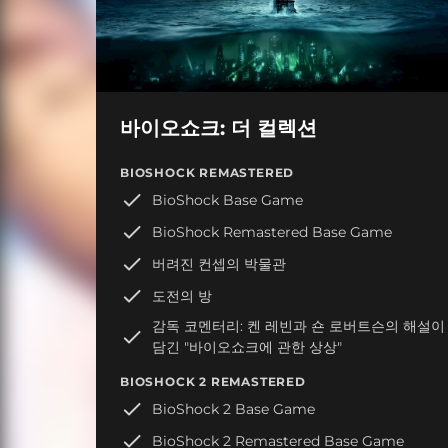
바이오쇼크: 더 컬렉션
BIOSHOCK REMASTERED
BioShock Base Game
BioShock Remastered Base Game
버려진 컨셉의 박물관
도전의 방
감독 코멘터리: 켄 레빈과 숀 로버트슨의 해설이
담긴 "바이오쇼크에 관한 상상"
BIOSHOCK 2 REMASTERED
BioShock 2 Base Game
BioShock 2 Remastered Base Game