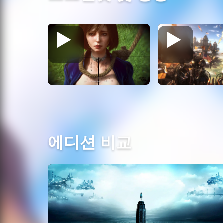
에디션 비교