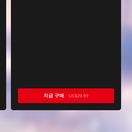
지금 구매
US$29.99