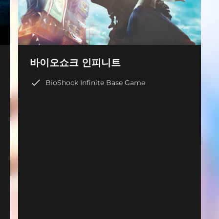
바이오쇼크 인피니트
BioShock Infinite Base Game