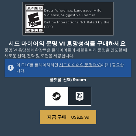
Drug Reference
Language
Mild
Violence
Suggestive Themes
Online Interactions Not Rated by the
ESRB
시드 마이어의 문명 VI 흥망성쇠를 구매하세요
문명 VI 흥망성쇠 확장팩은 플레이어들이 세월을 따라 문명을 인도할 때
새로운 선택, 전략 및 도전을 제공합니다.
이 DLC를 플레이하려면
시드 마이어의 문명® VI
이(가) 필요합
니다.
플랫폼 선택: Steam
지금 구매
US$29.99