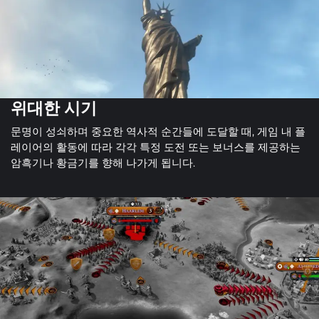
위대한 시기
문명이 성쇠하며 중요한 역사적 순간들에 도달할 때, 게임 내 플
레이어의 활동에 따라 각각 특정 도전 또는 보너스를 제공하는
암흑기나 황금기를 향해 나가게 됩니다.