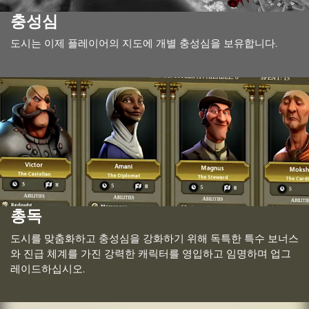
충성심
도시는 이제 플레이어의 지도에 개별 충성심을 보유합니다.
총독
도시를 맞춤화하고 충성심을 강화하기 위해 독특한 특수 보너스
와 진급 체계를 가진 강력한 캐릭터를 영입하고 임명하며 업그
레이드하십시오.