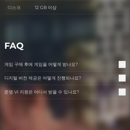
디스크
12 GB 이상
디스크
FAQ
게임 구매 후에 게임을 어떻게 받나요?
디지털 버전 제공은 어떻게 진행되나요?
문명 VI 지원은 어디서 받을 수 있나요?