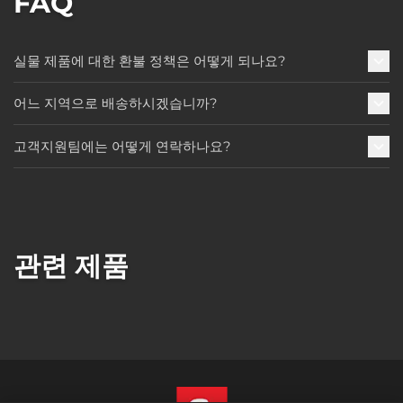
FAQ
실물 제품에 대한 환불 정책은 어떻게 되나요?
어느 지역으로 배송하시겠습니까?
고객지원팀에는 어떻게 연락하나요?
관련 제품