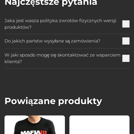
Najczęstsze pytania
Jaka jest wasza polityka zwrotów fizycznych wersji
produktów?
Do jakich państw wysyłane są zamówienia?
W jaki sposób mogę się skontaktować ze wsparciem
klienta?
Powiązane produkty